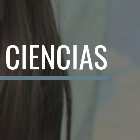
CIENCIAS